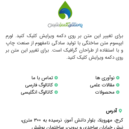
برای تغییر این متن بر روی دکمه ویرایش کلیک کنید. لورم
ایپسوم متن ساختگی با تولید سادگی نامفهوم از صنعت چاپ
و با استفاده از طراحان گرافیک است. برای تغییر این متن بر
روی دکمه ویرایش کلیک کنید.
نوآوری ها
تماس با ما
مقالات علمی
کاتالوگ فارسی
محصولات
کاتالوگ انگلیسی
آدرس
کرج، مهرویلا، بلوار دانش آموز، نرسیده به 300 متری،
نبش خیابان ساجدی و پروین، ساختمان پوشش