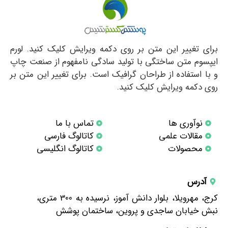
برای تغییر این متن بر روی دکمه ویرایش کلیک کنید. لورم
ایپسوم متن ساختگی با تولید سادگی نامفهوم از صنعت چاپ
و با استفاده از طراحان گرافیک است. برای تغییر این متن بر
روی دکمه ویرایش کلیک کنید.
نوآوری ها
تماس با ما
مقالات علمی
کاتالوگ فارسی
محصولات
کاتالوگ انگلیسی
آدرس
کرج، مهرویلا، بلوار دانش آموز، نرسیده به 300 متری،
نبش خیابان ساجدی و پروین، ساختمان پوشش