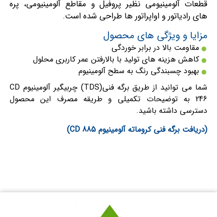
قطعات آلومینیومی نظیر پروفیل و مقاطع آلومینیومی، پره
های رادیاتور و اواپراتور ها طراحی شده است.
مزایا و ویژگی های محصول
مقاومت بالا در برابر خوردگی
کاهش هزینه های تولید با بالارفتن عمر کاربری محلول
بهبود چسبندگی رنگ به سطح آلومینیوم
شما می توانید از طریق برگه فنی(TDS) چربیگیر آلومینیوم CD
246 به توضیحات تکمیلی و طریقه مصرف این محصول
دسترسی داشته باشید.
(دریافت برگه فنی کروماته آلومینیوم CD 885)